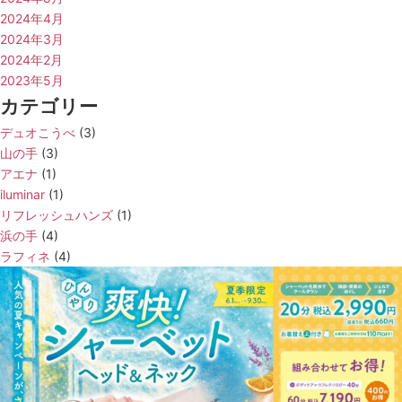
2024年4月
2024年3月
2024年2月
2023年5月
カテゴリー
デュオこうべ
(3)
山の手
(3)
アエナ
(1)
iluminar
(1)
リフレッシュハンズ
(1)
浜の手
(4)
ラフィネ
(4)