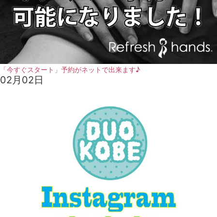
「今すぐスタート」予約がネットで出来ます♪
02月02日