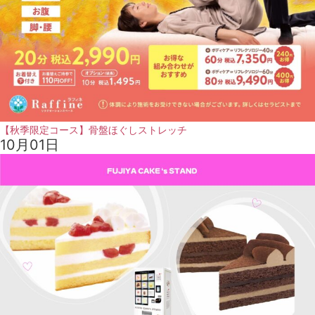
【秋季限定コース】骨盤ほぐしストレッチ
10月01日