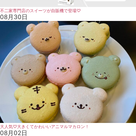
不二家専門店のスイーツが自販機で登場♡
08月30日
大人気♡大きくてかわいいアニマルマカロン！
08月02日