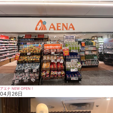
アエナ NEW OPEN！
04月26日