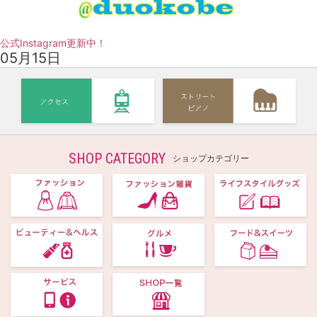
公式Instagram更新中！
05月15日
SHOP CATEGORY
ショップカテゴリー