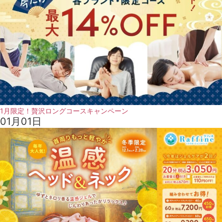
1月限定！贅沢ロングコースキャンペーン
01月01日