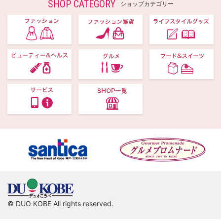
SHOP CATEGORY
ショップカテゴリー
© DUO KOBE All rights reserved.