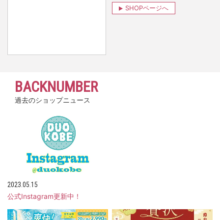
SHOPページへ
BACKNUMBER
過去のショップニュース
2023.05.15
公式Instagram更新中！