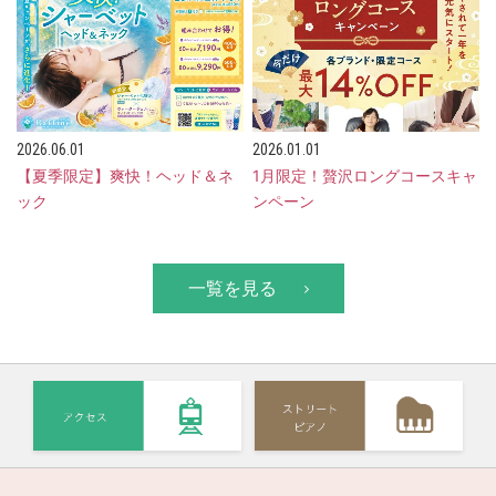
2026.06.01
2026.01.01
【夏季限定】爽快！ヘッド＆ネ
1月限定！贅沢ロングコースキャ
ック
ンペーン
一覧を見る