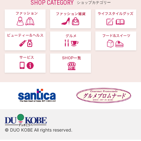
SHOP CATEGORY
ショップカテゴリー
© DUO KOBE All rights reserved.