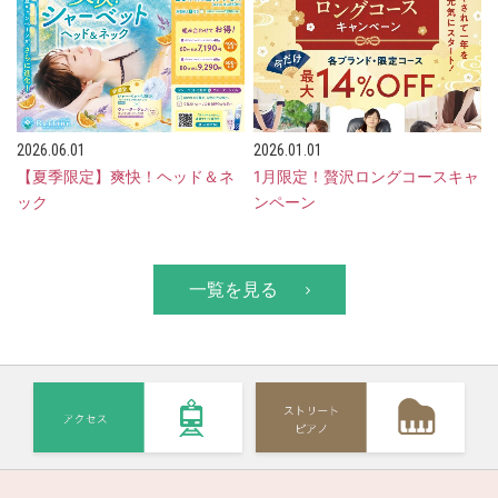
2026.06.01
2026.01.01
【夏季限定】爽快！ヘッド＆ネ
1月限定！贅沢ロングコースキャ
ック
ンペーン
一覧を見る