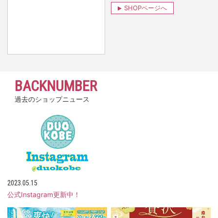
SHOPページへ
BACKNUMBER
過去のショップニュース
2023.05.15
公式Instagram更新中！