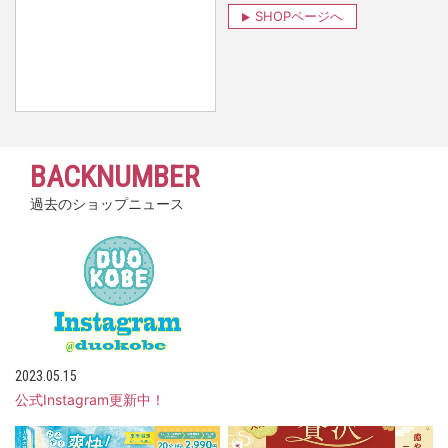
SHOPページへ
BACKNUMBER
過去のショップニュース
2023.05.15
公式Instagram更新中！