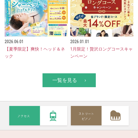
2026.06.01
2026.01.01
【夏季限定】爽快！ヘッド＆ネ
1月限定！贅沢ロングコースキャ
ック
ンペーン
一覧を見る