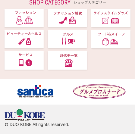
SHOP CATEGORY
ショップカテゴリー
© DUO KOBE All rights reserved.