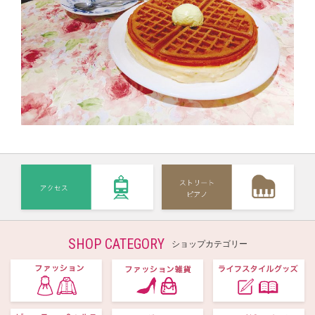
SHOP CATEGORY
ショップカテゴリー