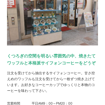
くつろぎの空間を明るい雰囲気の中、焼きたて
ワッフルと本格派サイフォンコーヒーをどうぞ
注文を受けてから抽出するサイフォンコーヒー。甘さ控
えめのワッフルも注文を受けてから一枚ずつ焼き上げて
います。お好きなコーヒーカップでゆっくりと本物のコ
ーヒーを味わって下さい。
営業時間
平日AM9：00～PM20：00