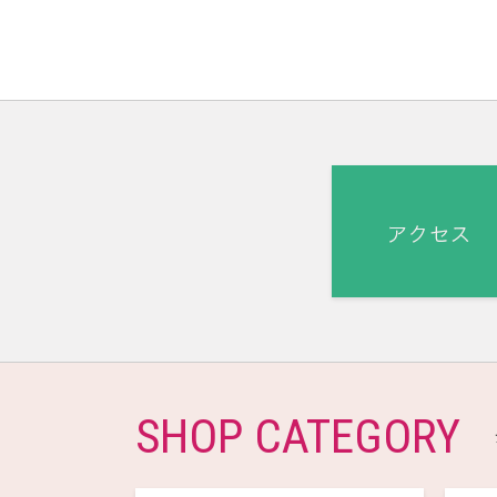
SHOP CATEGORY