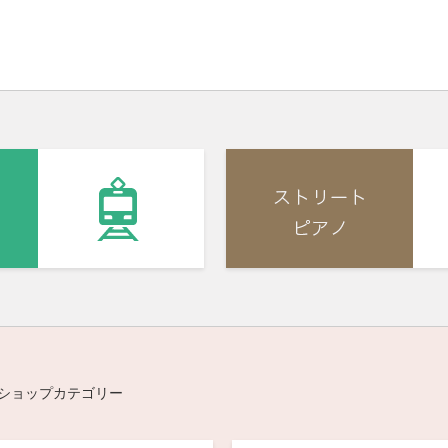
ショップカテゴリー