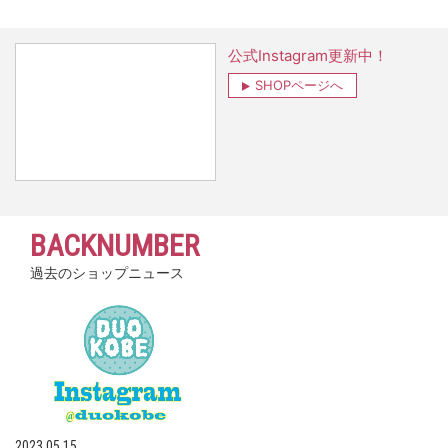
公式Instagram更新中！
SHOPページへ
BACKNUMBER
過去のショップニュース
2023.05.15