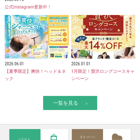
公式Instagram更新中！
2026.06.01
2026.01.01
【夏季限定】爽快！ヘッド＆ネ
1月限定！贅沢ロングコースキャ
ック
ンペーン
一覧を見る