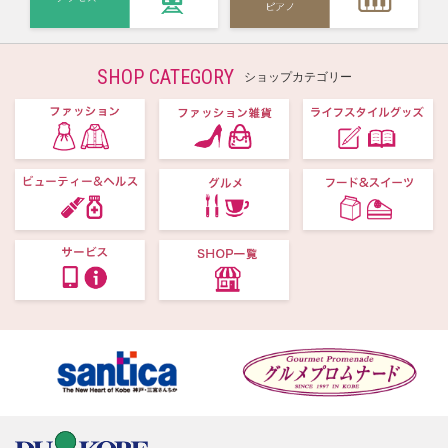
SHOP CATEGORY
ショップカテゴリー