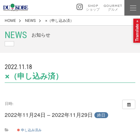
SHOP
GOURMET
ショップ
グルメ
HOME
NEWS
×（申し込み済）
Translate »
NEWS
お知らせ
2022.11.18
×（申し込み済）
日時:
2022年11月24日 – 2022年11月29日
終日
申し込み済み