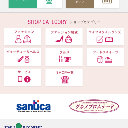
SHOP CATEGORY
ショップカテゴリー