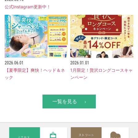
公式Instagram更新中！
2026.06.01
2026.01.01
【夏季限定】爽快！ヘッド＆ネ
1月限定！贅沢ロングコースキャ
ック
ンペーン
一覧を見る