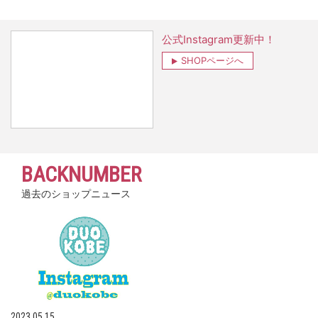
公式Instagram更新中！
SHOPページへ
BACKNUMBER
過去のショップニュース
2023.05.15