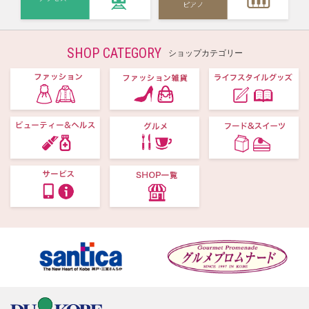
SHOP CATEGORY
ショップカテゴリー