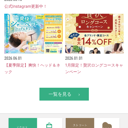
公式Instagram更新中！
2026.06.01
2026.01.01
【夏季限定】爽快！ヘッド＆ネ
1月限定！贅沢ロングコースキャ
ック
ンペーン
一覧を見る