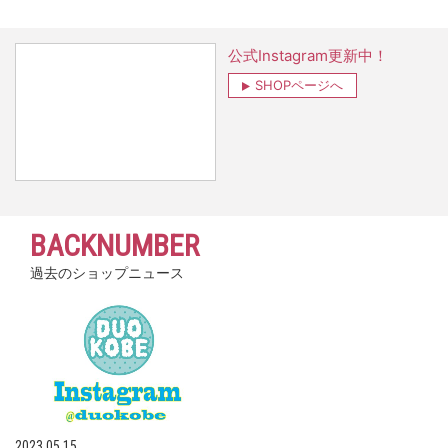
公式Instagram更新中！
SHOPページへ
BACKNUMBER
過去のショップニュース
2023.05.15