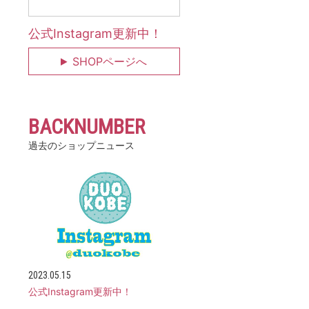
公式Instagram更新中！
SHOPページへ
BACKNUMBER
過去のショップニュース
2023.05.15
公式Instagram更新中！