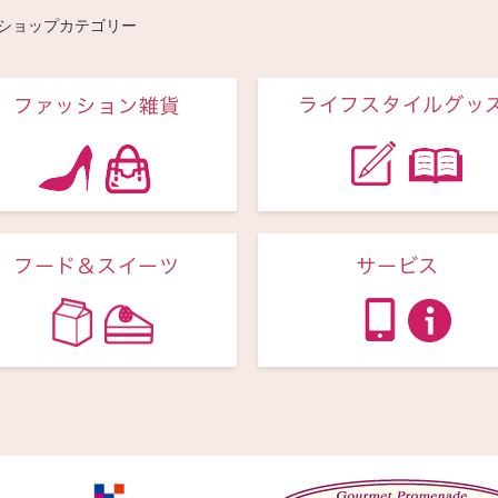
ショップカテゴリー