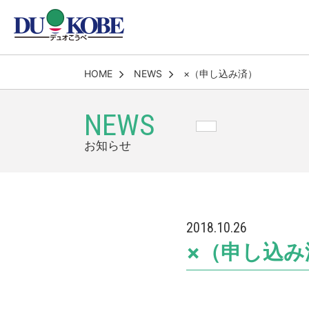
HOME
NEWS
×（申し込み済）
NEWS
お知らせ
2018.10.26
×（申し込み