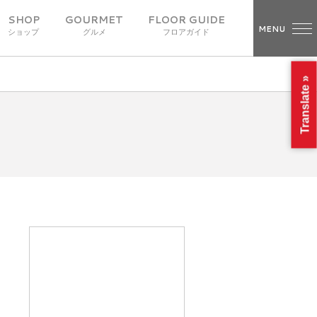
SHOP
GOURMET
FLOOR GUIDE
MENU
ショップ
グルメ
フロアガイド
Translate »