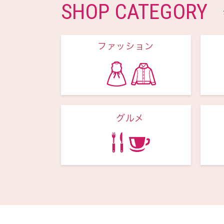
SHOP CATEGORY