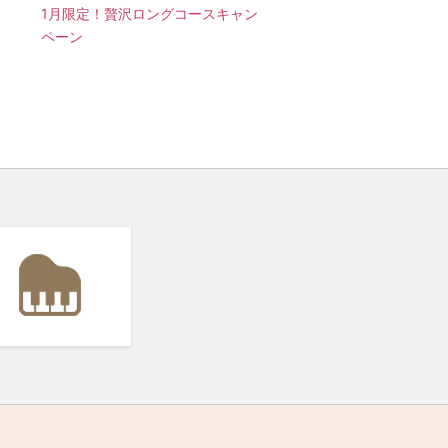
1月限定！贅沢ロングコースキャン
ペーン