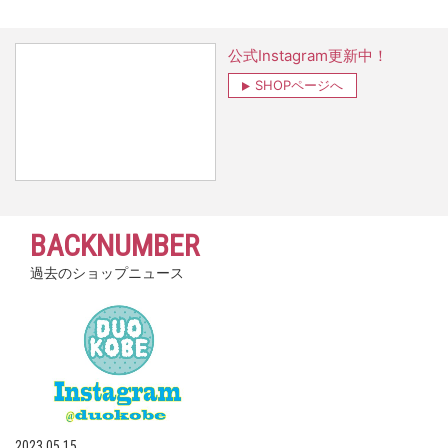
公式Instagram更新中！
SHOPページへ
BACKNUMBER
過去のショップニュース
2023.05.15