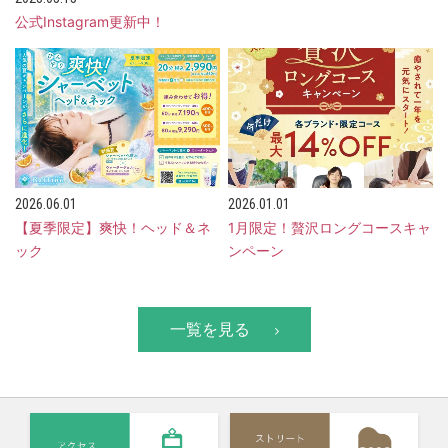
公式Instagram更新中！
2026.06.01
2026.01.01
【夏季限定】爽快！ヘッド＆ネ
1月限定！贅沢ロングコースキャ
ック
ンペーン
一覧を見る