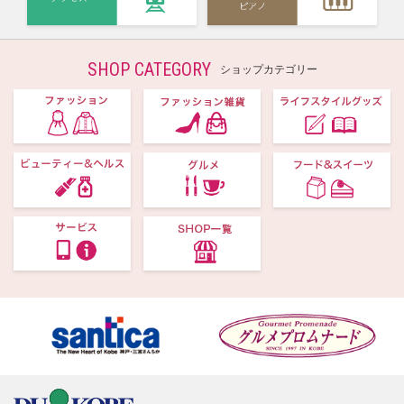
SHOP CATEGORY
ショップカテゴリー