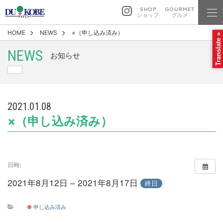
SHOP
GOURMET
ショップ
グルメ
HOME
NEWS
×（申し込み済み）
Translate »
NEWS
お知らせ
2021.01.08
×（申し込み済み）
日時:
2021年8月12日 – 2021年8月17日
終日
申し込み済み