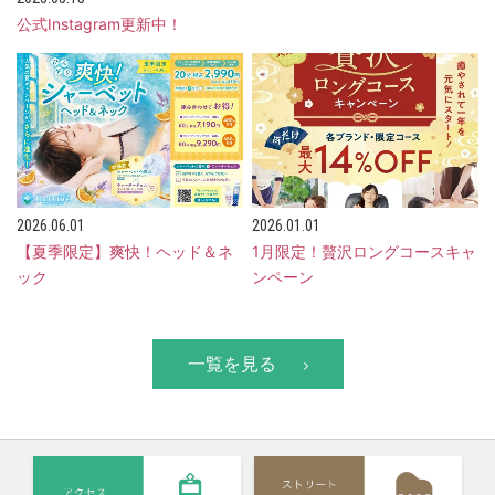
公式Instagram更新中！
2026.06.01
2026.01.01
【夏季限定】爽快！ヘッド＆ネ
1月限定！贅沢ロングコースキャ
ック
ンペーン
一覧を見る