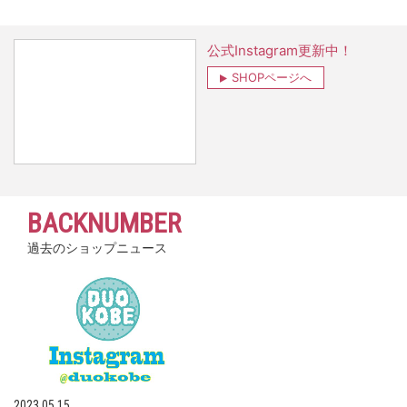
公式Instagram更新中！
SHOPページへ
BACKNUMBER
過去のショップニュース
2023.05.15