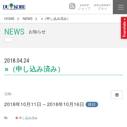
SHOP
GOURMET
ショップ
グルメ
HOME
NEWS
×（申し込み済み）
Translate »
NEWS
お知らせ
2018.04.24
×（申し込み済み）
日時:
2018年10月11日 – 2018年10月16日
終日
申し込み済み