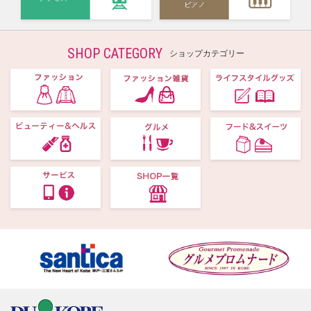
SHOP CATEGORY
ショップカテゴリー