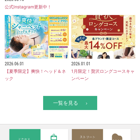
公式Instagram更新中！
2026.06.01
2026.01.01
【夏季限定】爽快！ヘッド＆ネ
1月限定！贅沢ロングコースキャ
ック
ンペーン
一覧を見る