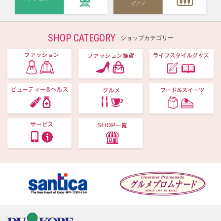
SHOP CATEGORY
ショップカテゴリー