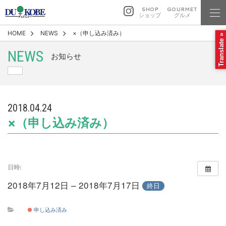
SHOP
GOURMET
ショップ
グルメ
HOME
NEWS
×（申し込み済み）
Translate »
NEWS
お知らせ
2018.04.24
×（申し込み済み）
日時:
2018年7月12日 – 2018年7月17日
終日
申し込み済み