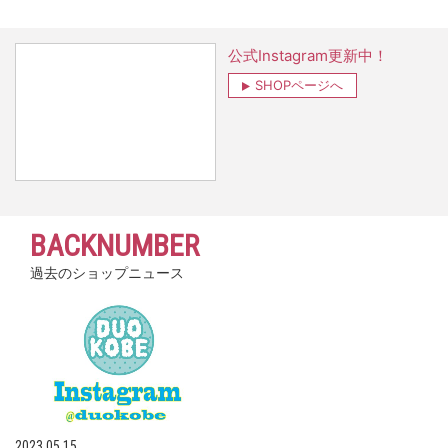
公式Instagram更新中！
SHOPページへ
BACKNUMBER
過去のショップニュース
2023.05.15