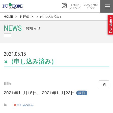
SHOP
GOURMET
ショップ
グルメ
HOME
NEWS
×（申し込み済み）
Translate »
NEWS
お知らせ
2021.08.18
×（申し込み済み）
日時:
2021年11月18日 – 2021年11月23日
終日
申し込み済み