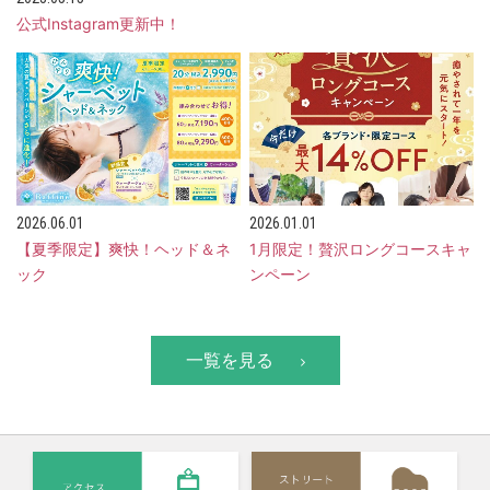
公式Instagram更新中！
2026.06.01
2026.01.01
【夏季限定】爽快！ヘッド＆ネ
1月限定！贅沢ロングコースキャ
ック
ンペーン
一覧を見る