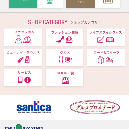
SHOP CATEGORY
ショップカテゴリー