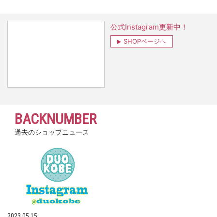
公式Instagram更新中！
SHOPページへ
BACKNUMBER
過去のショップニュース
2023.05.15