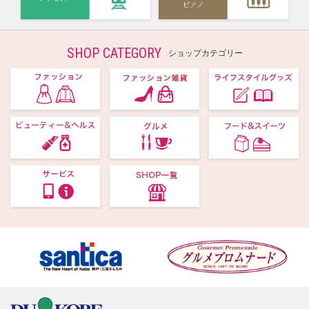
SHOP CATEGORY
ショップカテゴリー