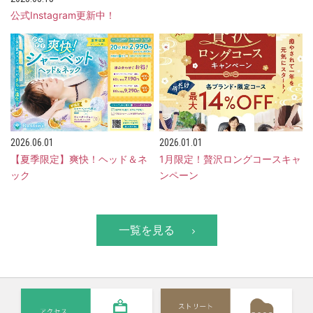
公式Instagram更新中！
2026.06.01
2026.01.01
【夏季限定】爽快！ヘッド＆ネ
1月限定！贅沢ロングコースキャ
ック
ンペーン
一覧を見る