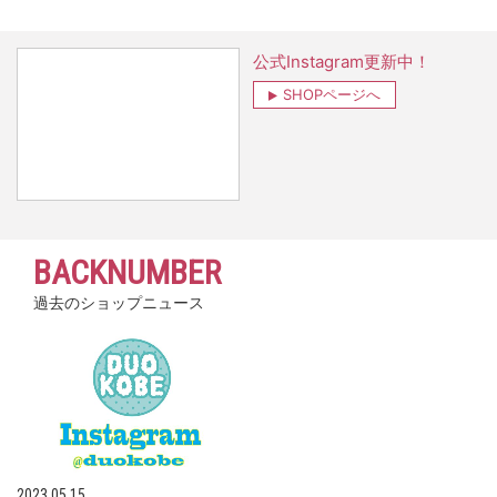
公式Instagram更新中！
SHOPページへ
BACKNUMBER
過去のショップニュース
2023.05.15