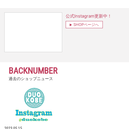
公式Instagram更新中！
SHOPページへ
BACKNUMBER
過去のショップニュース
2023.05.15