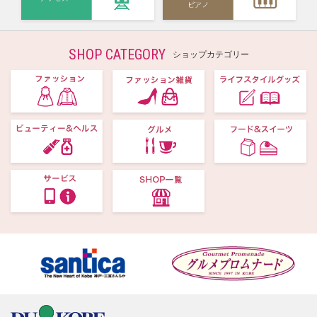
SHOP CATEGORY
ショップカテゴリー