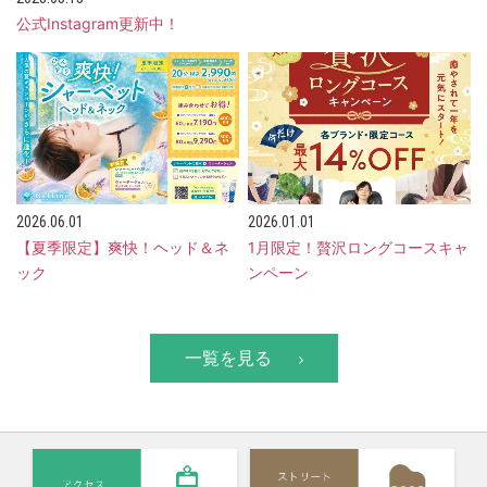
公式Instagram更新中！
2026.06.01
2026.01.01
【夏季限定】爽快！ヘッド＆ネ
1月限定！贅沢ロングコースキャ
ック
ンペーン
一覧を見る